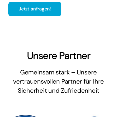
Jetzt anfragen!
Unsere Partner
Gemeinsam stark – Unsere
vertrauensvollen Partner für Ihre
Sicherheit und Zufriedenheit