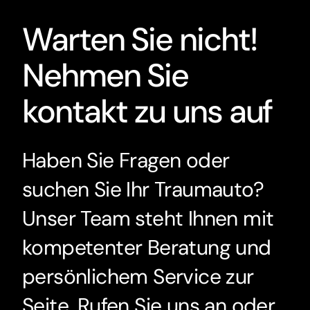
Warten Sie nicht!
Nehmen Sie
kontakt zu uns auf
Haben Sie Fragen oder
suchen Sie Ihr Traumauto?
Unser Team steht Ihnen mit
kompetenter Beratung und
persönlichem Service zur
Seite. Rufen Sie uns an oder
schreiben Sie uns – wir