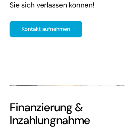
Sie sich verlassen können!
Kontakt aufnehmen
Finanzierung &
Inzahlungnahme