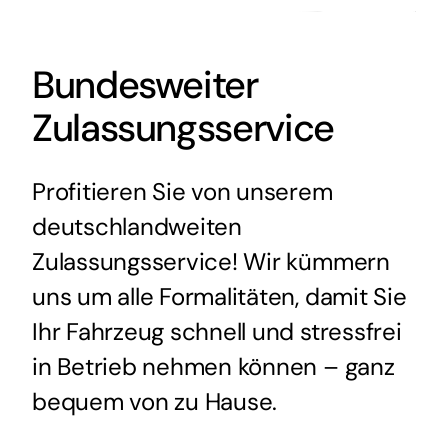
Bundesweiter
Zulassungsservice
Profitieren Sie von unserem
deutschlandweiten
Zulassungsservice! Wir kümmern
uns um alle Formalitäten, damit Sie
Ihr Fahrzeug schnell und stressfrei
in Betrieb nehmen können – ganz
bequem von zu Hause.