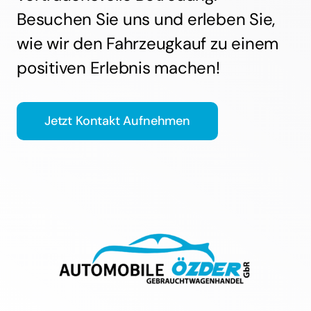
wie wir den Fahrzeugkauf zu einem
positiven Erlebnis machen!
Jetzt Kontakt Aufnehmen