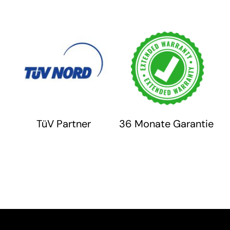
TüV Partner
36 Monate Garantie