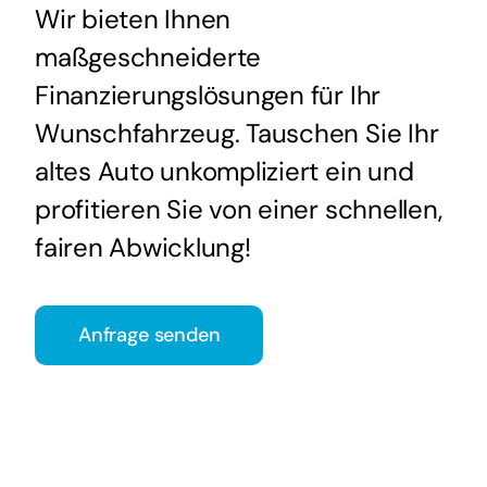
Wir bieten Ihnen
maßgeschneiderte
Finanzierungslösungen für Ihr
Wunschfahrzeug. Tauschen Sie Ihr
altes Auto unkompliziert ein und
profitieren Sie von einer schnellen,
fairen Abwicklung!
Anfrage senden