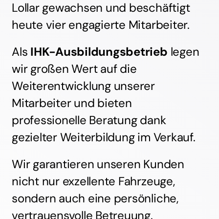
heute vier engagierte Mitarbeiter.
Als
IHK-Ausbildungsbetrieb
legen
wir großen Wert auf die
Weiterentwicklung unserer
Mitarbeiter und bieten
professionelle Beratung dank
gezielter Weiterbildung im Verkauf.
Wir garantieren unseren Kunden
nicht nur exzellente Fahrzeuge,
sondern auch eine persönliche,
vertrauensvolle Betreuung.
Besuchen Sie uns und erleben Sie,