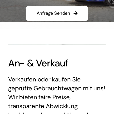
Anfrage Senden
An- & Verkauf
Verkaufen oder kaufen Sie
geprüfte Gebrauchtwagen mit uns!
Wir bieten faire Preise,
transparente Abwicklung,