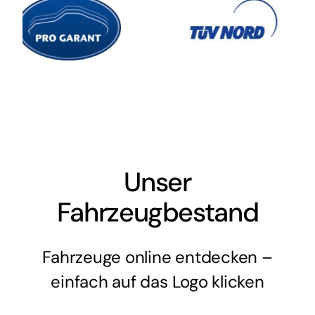
Unser
Fahrzeugbestand
Fahrzeuge online entdecken –
einfach auf das Logo klicken