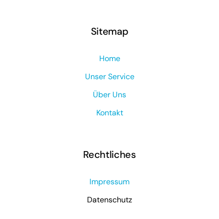
Sitemap
Home
Unser Service
Über Uns
Kontakt
Rechtliches
Impressum
Datenschutz