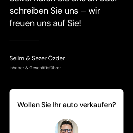
freuen uns auf Sie!
Selim & Sezer Özder
Inhaber & Geschäftsführer
Wollen Sie Ihr auto verkaufen?