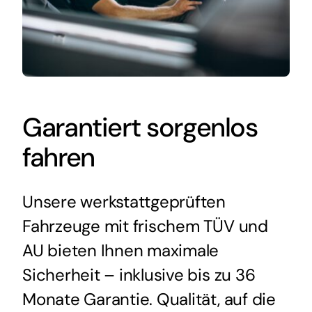
Garantiert sorgenlos
fahren
Unsere werkstattgeprüften
Fahrzeuge mit frischem TÜV und
AU bieten Ihnen maximale
Sicherheit – inklusive bis zu 36
Monate Garantie. Qualität, auf die