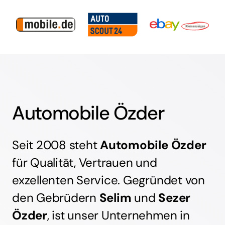
Automobile Özder
Seit 2008 steht
Automobile Özder
für Qualität, Vertrauen und
exzellenten Service. Gegründet von
den Gebrüdern
Selim
und
Sezer
Özder
, ist unser Unternehmen in
Lollar gewachsen und beschäftigt