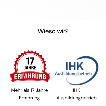
Wieso wir?
Mehr als 17 Jahre
IHK
Erfahrung
Ausbildungbetrieb